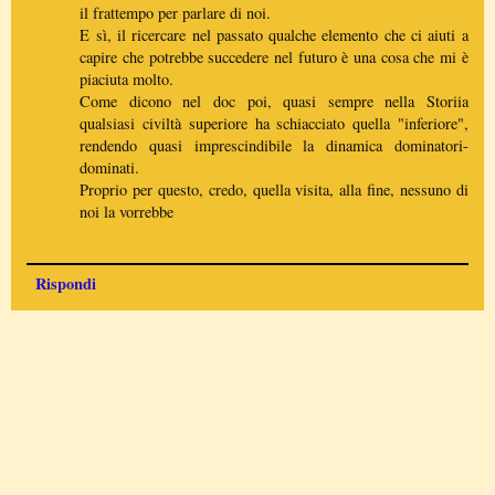
il frattempo per parlare di noi.
E sì, il ricercare nel passato qualche elemento che ci aiuti a
capire che potrebbe succedere nel futuro è una cosa che mi è
piaciuta molto.
Come dicono nel doc poi, quasi sempre nella Storiia
qualsiasi civiltà superiore ha schiacciato quella "inferiore",
rendendo quasi imprescindibile la dinamica dominatori-
dominati.
Proprio per questo, credo, quella visita, alla fine, nessuno di
noi la vorrebbe
Rispondi