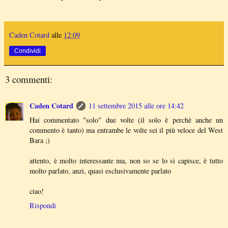
Caden Cotard
alle
12:09
Condividi
3 commenti:
Caden Cotard
11 settembre 2015 alle ore 14:42
Hai commentato "solo" due volte (il solo è perchè anche un
commento è tanto) ma entrambe le volte sei il più veloce del West
Bara ;)
attento, è molto interessante ma, non so se lo si capisce, è tutto
molto parlato, anzi, quasi esclusivamente parlato
ciao!
Rispondi